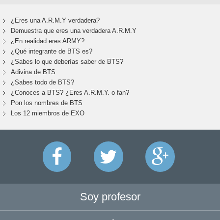
¿Eres una A.R.M.Y verdadera?
Demuestra que eres una verdadera A.R.M.Y
¿En realidad eres ARMY?
¿Qué integrante de BTS es?
¿Sabes lo que deberías saber de BTS?
Adivina de BTS
¿Sabes todo de BTS?
¿Conoces a BTS? ¿Eres A.R.M.Y. o fan?
Pon los nombres de BTS
Los 12 miembros de EXO
Soy profesor