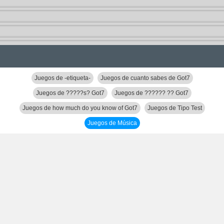
Juegos de -etiqueta-
Juegos de cuanto sabes de Got7
Juegos de ?????s? Got7
Juegos de ?????? ?? Got7
Juegos de how much do you know of Got7
Juegos de Tipo Test
Juegos de Música