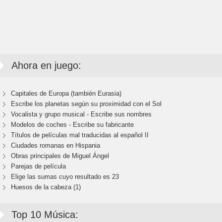
Ahora en juego:
Capitales de Europa (también Eurasia)
Escribe los planetas según su proximidad con el Sol
Vocalista y grupo musical - Escribe sus nombres
Modelos de coches - Escribe su fabricante
Títulos de películas mal traducidas al español II
Ciudades romanas en Hispania
Obras principales de Miguel Ángel
Parejas de película
Elige las sumas cuyo resultado es 23
Huesos de la cabeza (1)
Top 10 Música: