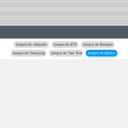
Juegos de -etiqueta-
Juegos de BTS
Juegos de Bangtan
Juegos de Taehyung
Juegos de Tipo Test
Juegos de Música