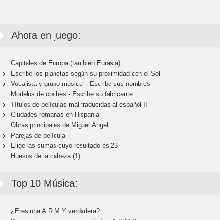
Ahora en juego:
Capitales de Europa (también Eurasia)
Escribe los planetas según su proximidad con el Sol
Vocalista y grupo musical - Escribe sus nombres
Modelos de coches - Escribe su fabricante
Títulos de películas mal traducidas al español II
Ciudades romanas en Hispania
Obras principales de Miguel Ángel
Parejas de película
Elige las sumas cuyo resultado es 23
Huesos de la cabeza (1)
Top 10 Música:
¿Eres una A.R.M.Y verdadera?