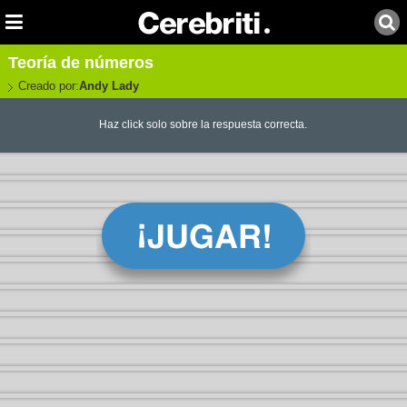
Teoría de números
Creado por:
Andy Lady
Haz click solo sobre la respuesta correcta.