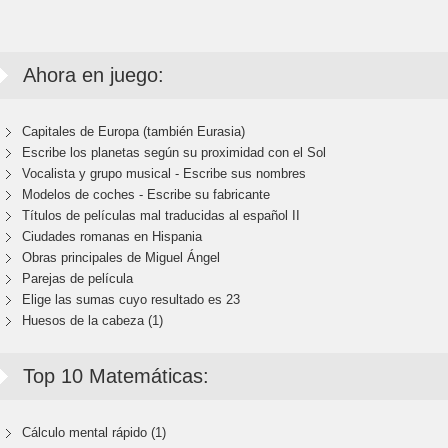
Ahora en juego:
Capitales de Europa (también Eurasia)
Escribe los planetas según su proximidad con el Sol
Vocalista y grupo musical - Escribe sus nombres
Modelos de coches - Escribe su fabricante
Títulos de películas mal traducidas al español II
Ciudades romanas en Hispania
Obras principales de Miguel Ángel
Parejas de película
Elige las sumas cuyo resultado es 23
Huesos de la cabeza (1)
Top 10 Matemáticas:
Cálculo mental rápido (1)