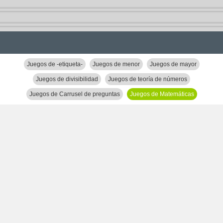
Juegos de -etiqueta-
Juegos de menor
Juegos de mayor
Juegos de divisibilidad
Juegos de teoría de números
Juegos de Carrusel de preguntas
Juegos de Matemáticas