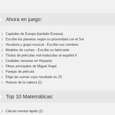
Ahora en juego:
Capitales de Europa (también Eurasia)
Escribe los planetas según su proximidad con el Sol
Vocalista y grupo musical - Escribe sus nombres
Modelos de coches - Escribe su fabricante
Títulos de películas mal traducidas al español II
Ciudades romanas en Hispania
Obras principales de Miguel Ángel
Parejas de película
Elige las sumas cuyo resultado es 23
Huesos de la cabeza (1)
Top 10 Matemáticas:
Cálculo mental rápido (1)