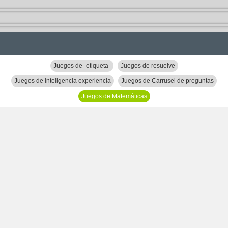
Juegos de -etiqueta-
Juegos de resuelve
Juegos de inteligencia experiencia
Juegos de Carrusel de preguntas
Juegos de Matemáticas