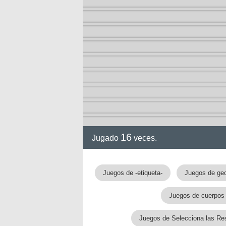
ción
16
Jugado
veces.
Juegos de -etiqueta-
Juegos de ge
Juegos de cuerpos
Juegos de Selecciona las Re