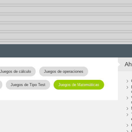
Ah
Juegos de cálculo
Juegos de operaciones
Juegos de Tipo Test
Juegos de Matemáticas