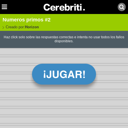
Numeros primos #2
Creado por:
Horizon
Haz click solo sobre las respuestas correctas e intenta no usar todos los fallos
disponibles.