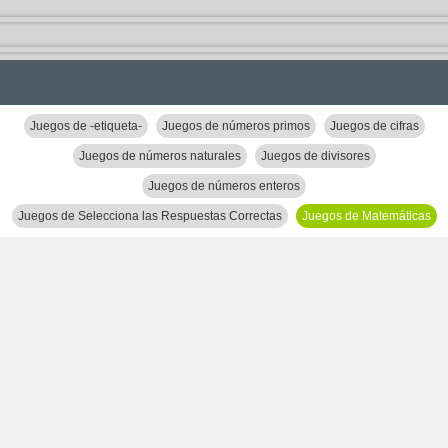
Juegos de -etiqueta-
Juegos de números primos
Juegos de cifras
Juegos de números naturales
Juegos de divisores
Juegos de números enteros
Juegos de Selecciona las Respuestas Correctas
Juegos de Matemáticas