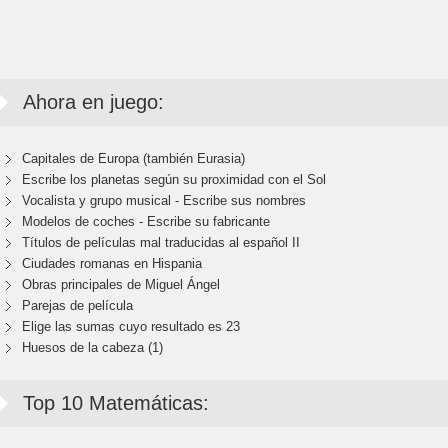
Ahora en juego:
Capitales de Europa (también Eurasia)
Escribe los planetas según su proximidad con el Sol
Vocalista y grupo musical - Escribe sus nombres
Modelos de coches - Escribe su fabricante
Títulos de películas mal traducidas al español II
Ciudades romanas en Hispania
Obras principales de Miguel Ángel
Parejas de película
Elige las sumas cuyo resultado es 23
Huesos de la cabeza (1)
Top 10 Matemáticas: