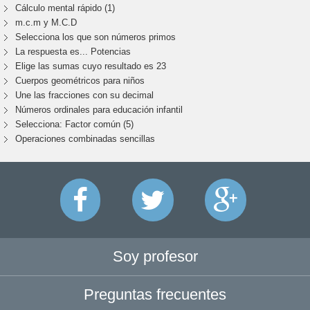
Cálculo mental rápido (1)
m.c.m y M.C.D
Selecciona los que son números primos
La respuesta es... Potencias
Elige las sumas cuyo resultado es 23
Cuerpos geométricos para niños
Une las fracciones con su decimal
Números ordinales para educación infantil
Selecciona: Factor común (5)
Operaciones combinadas sencillas
Soy profesor
Preguntas frecuentes