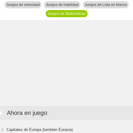
Juegos de velocidad
Juegos de habilidad
Juegos de Lista en blanco
Juegos de Matemáticas
Ahora en juego:
Capitales de Europa (también Eurasia)