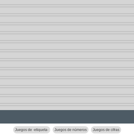
Juegos de -etiqueta-
Juegos de números
Juegos de cifras