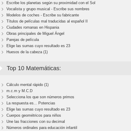
Escribe los planetas según su proximidad con el Sol
Vocalista y grupo musical - Escribe sus nombres
Modelos de coches - Escribe su fabricante
Títulos de películas mal traducidas al español II
Ciudades romanas en Hispania
Obras principales de Miguel Ángel
Parejas de película
Elige las sumas cuyo resultado es 23
Huesos de la cabeza (1)
Top 10 Matemáticas:
Cálculo mental rápido (1)
m.c.m y M.C.D
Selecciona los que son números primos
La respuesta es... Potencias
Elige las sumas cuyo resultado es 23
Cuerpos geométricos para niños
Une las fracciones con su decimal
Números ordinales para educación infantil