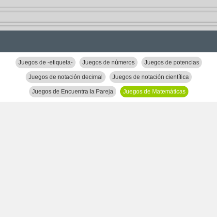
Juegos de -etiqueta-
Juegos de números
Juegos de potencias
Juegos de notación decimal
Juegos de notación científica
Juegos de Encuentra la Pareja
Juegos de Matemáticas