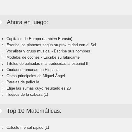
Ahora en juego:
Capitales de Europa (también Eurasia)
Escribe los planetas según su proximidad con el Sol
Vocalista y grupo musical - Escribe sus nombres
Modelos de coches - Escribe su fabricante
Títulos de películas mal traducidas al español II
Ciudades romanas en Hispania
Obras principales de Miguel Ángel
Parejas de película
Elige las sumas cuyo resultado es 23
Huesos de la cabeza (1)
Top 10 Matemáticas:
Cálculo mental rápido (1)