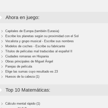
Ahora en juego:
Capitales de Europa (también Eurasia)
Escribe los planetas según su proximidad con el Sol
Vocalista y grupo musical - Escribe sus nombres
Modelos de coches - Escribe su fabricante
Títulos de películas mal traducidas al español II
Ciudades romanas en Hispania
Obras principales de Miguel Ángel
Parejas de película
Elige las sumas cuyo resultado es 23
Huesos de la cabeza (1)
Top 10 Matemáticas:
Cálculo mental rápido (1)