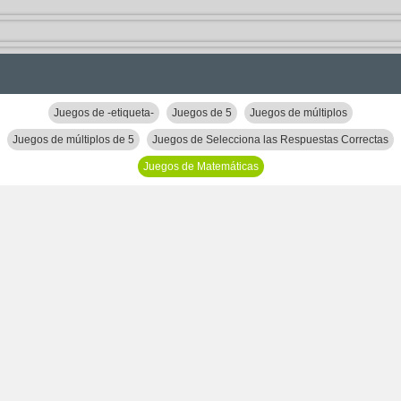
Juegos de -etiqueta-
Juegos de 5
Juegos de múltiplos
Juegos de múltiplos de 5
Juegos de Selecciona las Respuestas Correctas
Juegos de Matemáticas