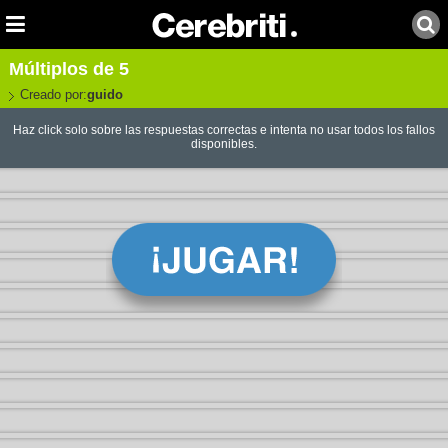
Múltiplos de 5
Creado por:
guido
Haz click solo sobre las respuestas correctas e intenta no usar todos los fallos
disponibles.