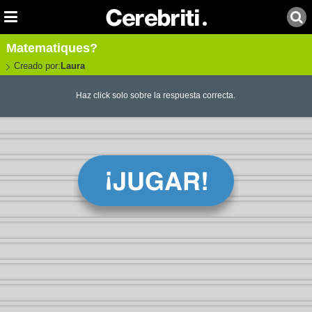
Matematiques?
Creado por:
Laura
Haz click solo sobre la respuesta correcta.