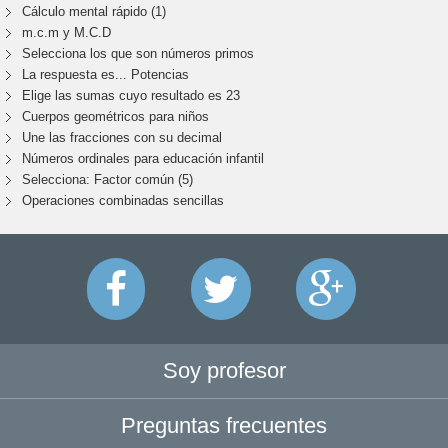
Cálculo mental rápido (1)
m.c.m y M.C.D
Selecciona los que son números primos
La respuesta es... Potencias
Elige las sumas cuyo resultado es 23
Cuerpos geométricos para niños
Une las fracciones con su decimal
Números ordinales para educación infantil
Selecciona: Factor común (5)
Operaciones combinadas sencillas
Soy profesor
Preguntas frecuentes