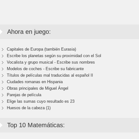
Ahora en juego:
Capitales de Europa (también Eurasia)
Escribe los planetas según su proximidad con el Sol
Vocalista y grupo musical - Escribe sus nombres
Modelos de coches - Escribe su fabricante
Títulos de películas mal traducidas al español II
Ciudades romanas en Hispania
Obras principales de Miguel Ángel
Parejas de película
Elige las sumas cuyo resultado es 23
Huesos de la cabeza (1)
Top 10 Matemáticas: