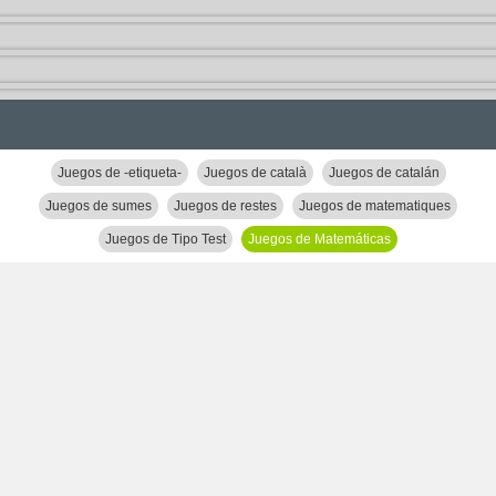
Juegos de -etiqueta-
Juegos de català
Juegos de catalán
Juegos de sumes
Juegos de restes
Juegos de matematiques
Juegos de Tipo Test
Juegos de Matemáticas