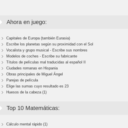
Ahora en juego:
Capitales de Europa (también Eurasia)
Escribe los planetas según su proximidad con el Sol
Vocalista y grupo musical - Escribe sus nombres
Modelos de coches - Escribe su fabricante
Títulos de películas mal traducidas al español II
Ciudades romanas en Hispania
Obras principales de Miguel Ángel
Parejas de película
Elige las sumas cuyo resultado es 23
Huesos de la cabeza (1)
Top 10 Matemáticas:
Cálculo mental rápido (1)