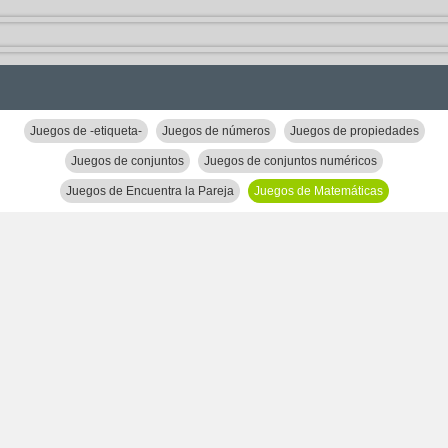
Juegos de -etiqueta-
Juegos de números
Juegos de propiedades
Juegos de conjuntos
Juegos de conjuntos numéricos
Juegos de Encuentra la Pareja
Juegos de Matemáticas