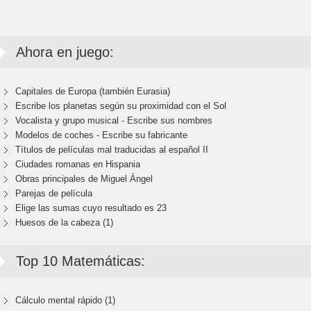
Ahora en juego:
Capitales de Europa (también Eurasia)
Escribe los planetas según su proximidad con el Sol
Vocalista y grupo musical - Escribe sus nombres
Modelos de coches - Escribe su fabricante
Títulos de películas mal traducidas al español II
Ciudades romanas en Hispania
Obras principales de Miguel Ángel
Parejas de película
Elige las sumas cuyo resultado es 23
Huesos de la cabeza (1)
Top 10 Matemáticas:
Cálculo mental rápido (1)