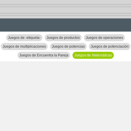
Juegos de -etiqueta-
Juegos de productos
Juegos de operaciones
Juegos de multiplicaciones
Juegos de potencias
Juegos de potenciación
Juegos de Encuentra la Pareja
Juegos de Matemáticas