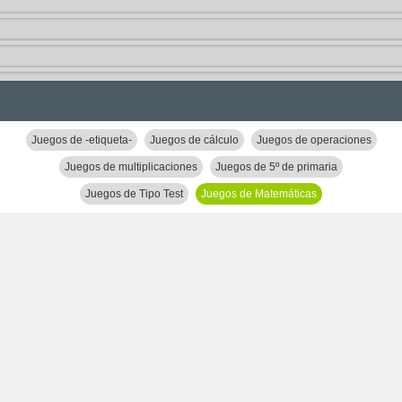
Juegos de -etiqueta-
Juegos de cálculo
Juegos de operaciones
Juegos de multiplicaciones
Juegos de 5º de primaria
Juegos de Tipo Test
Juegos de Matemáticas