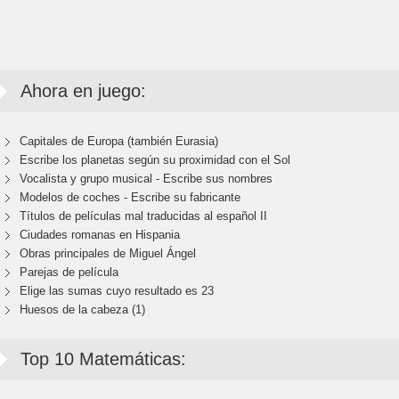
Ahora en juego:
Capitales de Europa (también Eurasia)
Escribe los planetas según su proximidad con el Sol
Vocalista y grupo musical - Escribe sus nombres
Modelos de coches - Escribe su fabricante
Títulos de películas mal traducidas al español II
Ciudades romanas en Hispania
Obras principales de Miguel Ángel
Parejas de película
Elige las sumas cuyo resultado es 23
Huesos de la cabeza (1)
Top 10 Matemáticas: