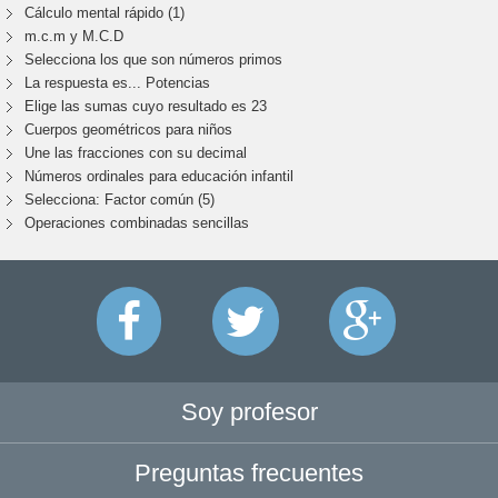
Cálculo mental rápido (1)
m.c.m y M.C.D
Selecciona los que son números primos
La respuesta es... Potencias
Elige las sumas cuyo resultado es 23
Cuerpos geométricos para niños
Une las fracciones con su decimal
Números ordinales para educación infantil
Selecciona: Factor común (5)
Operaciones combinadas sencillas
Soy profesor
Preguntas frecuentes