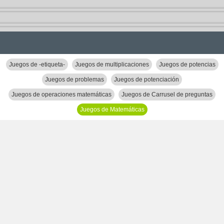
Juegos de -etiqueta-
Juegos de multiplicaciones
Juegos de potencias
Juegos de problemas
Juegos de potenciación
Juegos de operaciones matemáticas
Juegos de Carrusel de preguntas
Juegos de Matemáticas