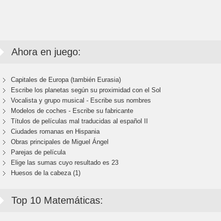
Ahora en juego:
Capitales de Europa (también Eurasia)
Escribe los planetas según su proximidad con el Sol
Vocalista y grupo musical - Escribe sus nombres
Modelos de coches - Escribe su fabricante
Títulos de películas mal traducidas al español II
Ciudades romanas en Hispania
Obras principales de Miguel Ángel
Parejas de película
Elige las sumas cuyo resultado es 23
Huesos de la cabeza (1)
Top 10 Matemáticas: