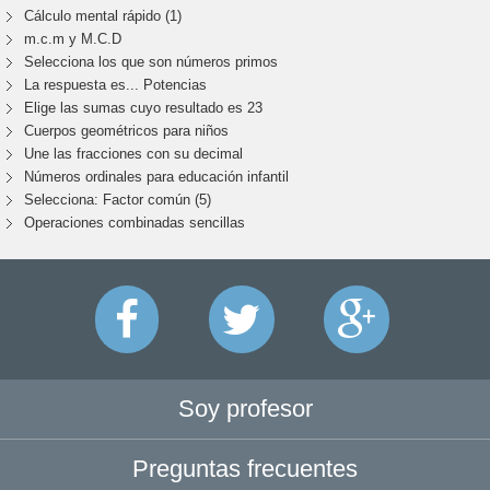
Cálculo mental rápido (1)
m.c.m y M.C.D
Selecciona los que son números primos
La respuesta es... Potencias
Elige las sumas cuyo resultado es 23
Cuerpos geométricos para niños
Une las fracciones con su decimal
Números ordinales para educación infantil
Selecciona: Factor común (5)
Operaciones combinadas sencillas
Soy profesor
Preguntas frecuentes