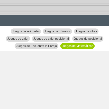
Juegos de -etiqueta-
Juegos de números
Juegos de cifras
Juegos de valor
Juegos de valor posicional
Juegos de posicional
Juegos de Encuentra la Pareja
Juegos de Matemáticas