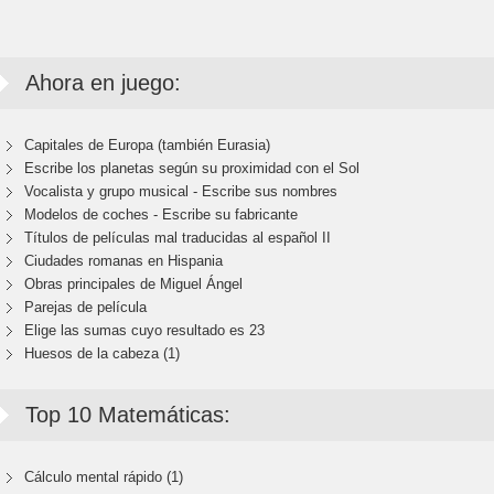
Ahora en juego:
Capitales de Europa (también Eurasia)
Escribe los planetas según su proximidad con el Sol
Vocalista y grupo musical - Escribe sus nombres
Modelos de coches - Escribe su fabricante
Títulos de películas mal traducidas al español II
Ciudades romanas en Hispania
Obras principales de Miguel Ángel
Parejas de película
Elige las sumas cuyo resultado es 23
Huesos de la cabeza (1)
Top 10 Matemáticas:
Cálculo mental rápido (1)