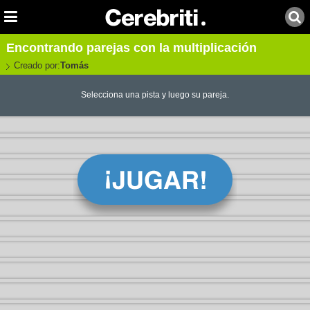
Encontrando parejas con la multiplicación
Creado por:
Tomás
Selecciona una pista y luego su pareja.