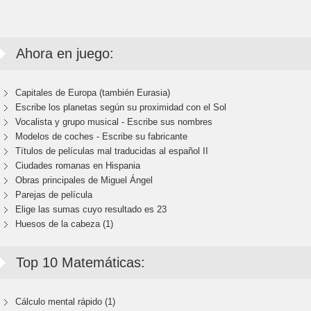
Ahora en juego:
Capitales de Europa (también Eurasia)
Escribe los planetas según su proximidad con el Sol
Vocalista y grupo musical - Escribe sus nombres
Modelos de coches - Escribe su fabricante
Títulos de películas mal traducidas al español II
Ciudades romanas en Hispania
Obras principales de Miguel Ángel
Parejas de película
Elige las sumas cuyo resultado es 23
Huesos de la cabeza (1)
Top 10 Matemáticas:
Cálculo mental rápido (1)