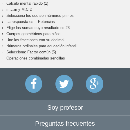
Cálculo mental rápido (1)
m.c.m y M.C.D
Selecciona los que son números primos
La respuesta es... Potencias
Elige las sumas cuyo resultado es 23
Cuerpos geométricos para niños
Une las fracciones con su decimal
Números ordinales para educación infantil
Selecciona: Factor común (5)
Operaciones combinadas sencillas
Soy profesor
Preguntas frecuentes