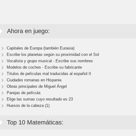
Ahora en juego:
Capitales de Europa (también Eurasia)
Escribe los planetas según su proximidad con el Sol
Vocalista y grupo musical - Escribe sus nombres
Modelos de coches - Escribe su fabricante
Títulos de películas mal traducidas al español II
Ciudades romanas en Hispania
Obras principales de Miguel Ángel
Parejas de película
Elige las sumas cuyo resultado es 23
Huesos de la cabeza (1)
Top 10 Matemáticas: