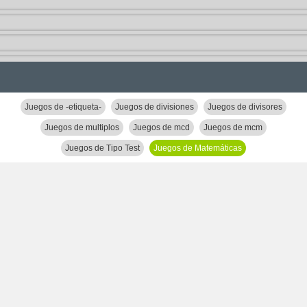
Juegos de -etiqueta-
Juegos de divisiones
Juegos de divisores
Juegos de multiplos
Juegos de mcd
Juegos de mcm
Juegos de Tipo Test
Juegos de Matemáticas