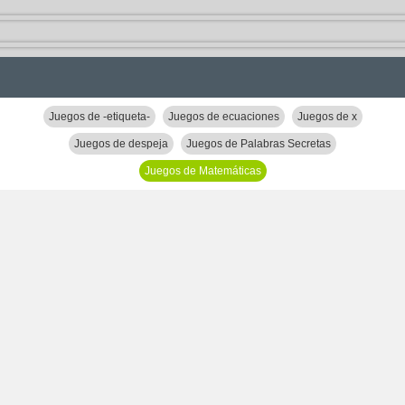
Juegos de -etiqueta-
Juegos de ecuaciones
Juegos de x
Juegos de despeja
Juegos de Palabras Secretas
Juegos de Matemáticas