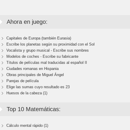
Ahora en juego:
Capitales de Europa (también Eurasia)
Escribe los planetas según su proximidad con el Sol
Vocalista y grupo musical - Escribe sus nombres
Modelos de coches - Escribe su fabricante
Títulos de películas mal traducidas al español II
Ciudades romanas en Hispania
Obras principales de Miguel Ángel
Parejas de película
Elige las sumas cuyo resultado es 23
Huesos de la cabeza (1)
Top 10 Matemáticas:
Cálculo mental rápido (1)