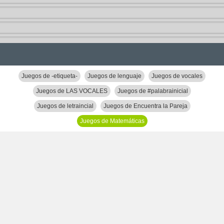
Juegos de -etiqueta-
Juegos de lenguaje
Juegos de vocales
Juegos de LAS VOCALES
Juegos de #palabrainicial
Juegos de letraincial
Juegos de Encuentra la Pareja
Juegos de Matemáticas