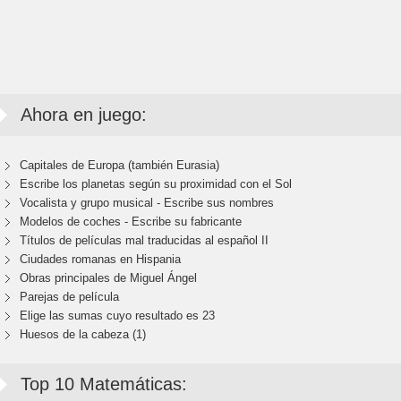
Ahora en juego:
Capitales de Europa (también Eurasia)
Escribe los planetas según su proximidad con el Sol
Vocalista y grupo musical - Escribe sus nombres
Modelos de coches - Escribe su fabricante
Títulos de películas mal traducidas al español II
Ciudades romanas en Hispania
Obras principales de Miguel Ángel
Parejas de película
Elige las sumas cuyo resultado es 23
Huesos de la cabeza (1)
Top 10 Matemáticas: