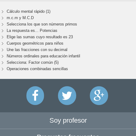
Cálculo mental rápido (1)
m.c.m y M.C.D
Selecciona los que son números primos
La respuesta es... Potencias
Elige las sumas cuyo resultado es 23
Cuerpos geométricos para niños
Une las fracciones con su decimal
Números ordinales para educación infantil
Selecciona: Factor común (5)
Operaciones combinadas sencillas
Soy profesor