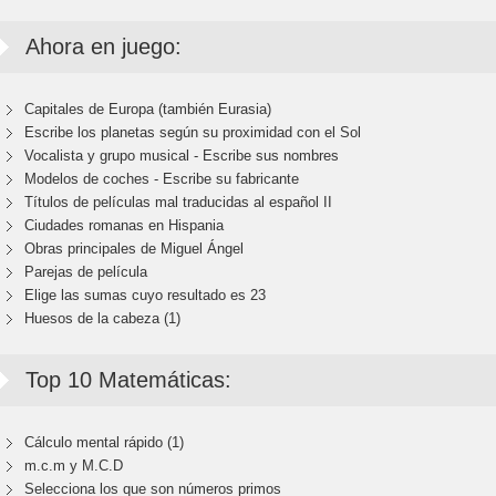
Ahora en juego:
Capitales de Europa (también Eurasia)
Escribe los planetas según su proximidad con el Sol
Vocalista y grupo musical - Escribe sus nombres
Modelos de coches - Escribe su fabricante
Títulos de películas mal traducidas al español II
Ciudades romanas en Hispania
Obras principales de Miguel Ángel
Parejas de película
Elige las sumas cuyo resultado es 23
Huesos de la cabeza (1)
Top 10 Matemáticas:
Cálculo mental rápido (1)
m.c.m y M.C.D
Selecciona los que son números primos