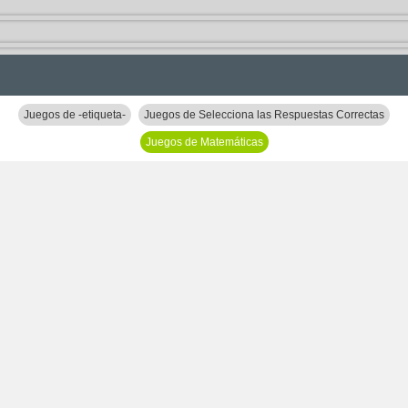
Juegos de -etiqueta-
Juegos de Selecciona las Respuestas Correctas
Juegos de Matemáticas