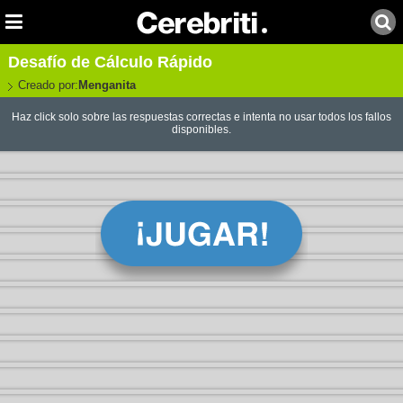
Desafío de Cálculo Rápido
Creado por:
Menganita
Haz click solo sobre las respuestas correctas e intenta no usar todos los fallos
disponibles.