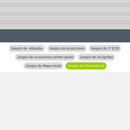
Juegos de -etiqueta-
Juegos de ecuaciones
Juegos de 1º ESO
Juegos de ecuaciones primer grado
Juegos de incógnitas
Juegos de Mapa mudo
Juegos de Matemáticas