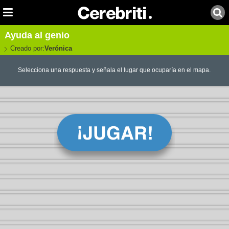
Ayuda al genio
Creado por:
Verónica
Selecciona una respuesta y señala el lugar que ocuparía en el mapa.