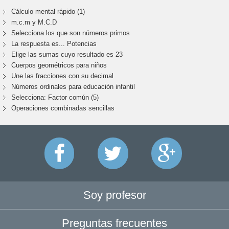
Cálculo mental rápido (1)
m.c.m y M.C.D
Selecciona los que son números primos
La respuesta es... Potencias
Elige las sumas cuyo resultado es 23
Cuerpos geométricos para niños
Une las fracciones con su decimal
Números ordinales para educación infantil
Selecciona: Factor común (5)
Operaciones combinadas sencillas
Soy profesor
Preguntas frecuentes