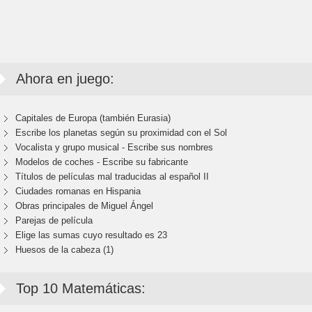
Ahora en juego:
Capitales de Europa (también Eurasia)
Escribe los planetas según su proximidad con el Sol
Vocalista y grupo musical - Escribe sus nombres
Modelos de coches - Escribe su fabricante
Títulos de películas mal traducidas al español II
Ciudades romanas en Hispania
Obras principales de Miguel Ángel
Parejas de película
Elige las sumas cuyo resultado es 23
Huesos de la cabeza (1)
Top 10 Matemáticas: