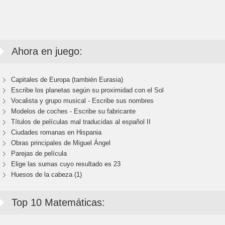
Ahora en juego:
Capitales de Europa (también Eurasia)
Escribe los planetas según su proximidad con el Sol
Vocalista y grupo musical - Escribe sus nombres
Modelos de coches - Escribe su fabricante
Títulos de películas mal traducidas al español II
Ciudades romanas en Hispania
Obras principales de Miguel Ángel
Parejas de película
Elige las sumas cuyo resultado es 23
Huesos de la cabeza (1)
Top 10 Matemáticas: