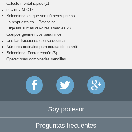
Cálculo mental rápido (1)
m.c.m y M.C.D
Selecciona los que son números primos
La respuesta es... Potencias
Elige las sumas cuyo resultado es 23
Cuerpos geométricos para niños
Une las fracciones con su decimal
Números ordinales para educación infantil
Selecciona: Factor común (5)
Operaciones combinadas sencillas
Soy profesor
Preguntas frecuentes