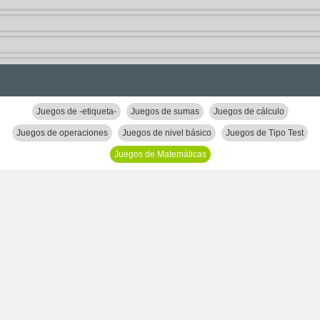
Juegos de -etiqueta-
Juegos de sumas
Juegos de cálculo
Juegos de operaciones
Juegos de nivel básico
Juegos de Tipo Test
Juegos de Matemáticas