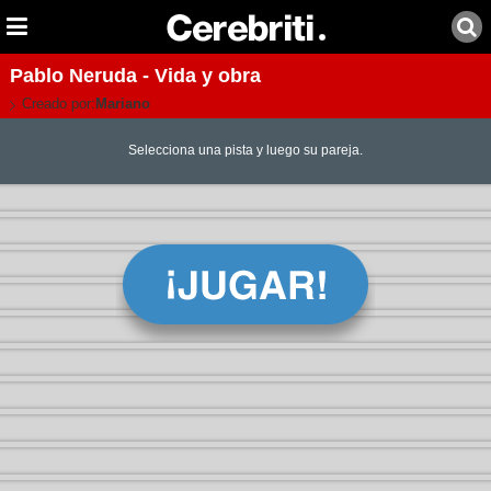
Pablo Neruda - Vida y obra
Creado por:
Mariano
Selecciona una pista y luego su pareja.