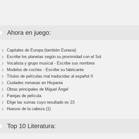
Ahora en juego:
Capitales de Europa (también Eurasia)
Escribe los planetas según su proximidad con el Sol
Vocalista y grupo musical - Escribe sus nombres
Modelos de coches - Escribe su fabricante
Títulos de películas mal traducidas al español II
Ciudades romanas en Hispania
Obras principales de Miguel Ángel
Parejas de película
Elige las sumas cuyo resultado es 23
Huesos de la cabeza (1)
Top 10 Literatura: