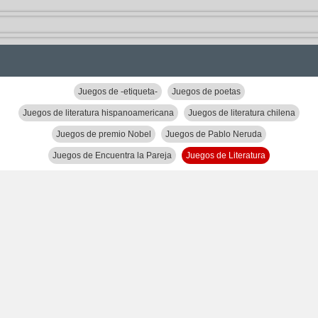
Juegos de -etiqueta-
Juegos de poetas
Juegos de literatura hispanoamericana
Juegos de literatura chilena
Juegos de premio Nobel
Juegos de Pablo Neruda
Juegos de Encuentra la Pareja
Juegos de Literatura