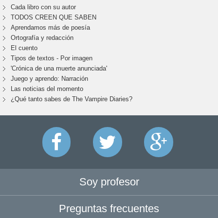
Cada libro con su autor
TODOS CREEN QUE SABEN
Aprendamos más de poesía
Ortografía y redacción
El cuento
Tipos de textos - Por imagen
'Crónica de una muerte anunciada'
Juego y aprendo: Narración
Las noticias del momento
¿Qué tanto sabes de The Vampire Diaries?
Soy profesor
Preguntas frecuentes