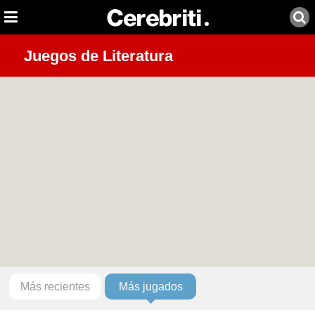
Juegos de Literatura
Más recientes
Más jugados