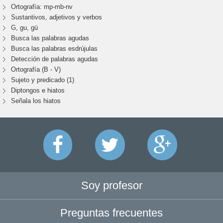
Ortografía: mp-mb-nv
Sustantivos, adjetivos y verbos
G, gu, gü
Busca las palabras agudas
Busca las palabras esdrújulas
Detección de palabras agudas
Ortografía (B - V)
Sujeto y predicado (1)
Diptongos e hiatos
Señala los hiatos
Soy profesor
Preguntas frecuentes