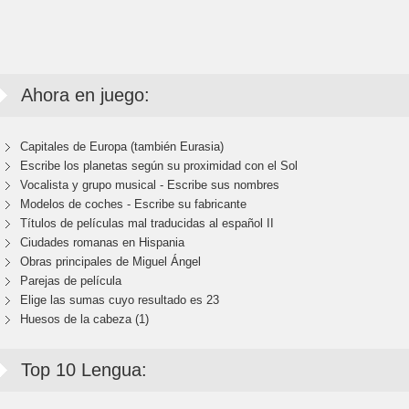
Ahora en juego:
Capitales de Europa (también Eurasia)
Escribe los planetas según su proximidad con el Sol
Vocalista y grupo musical - Escribe sus nombres
Modelos de coches - Escribe su fabricante
Títulos de películas mal traducidas al español II
Ciudades romanas en Hispania
Obras principales de Miguel Ángel
Parejas de película
Elige las sumas cuyo resultado es 23
Huesos de la cabeza (1)
Top 10 Lengua: