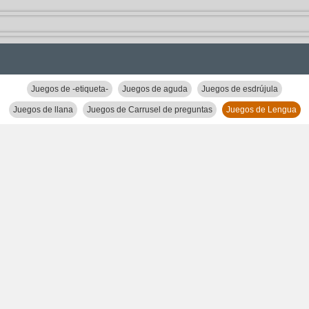
Juegos de -etiqueta-
Juegos de aguda
Juegos de esdrújula
Juegos de llana
Juegos de Carrusel de preguntas
Juegos de Lengua