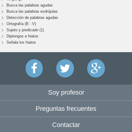
Busca las palabras agudas
Busca las palabras esdrújulas
Detección de palabras agudas
Ortografía (B - V)
Sujeto y predicado (1)
Diptongos e hiatos
Señala los hiatos
Soy profesor
Preguntas frecuentes
Contactar