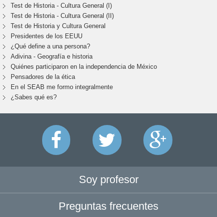
Test de Historia - Cultura General (I)
Test de Historia - Cultura General (II)
Test de Historia y Cultura General
Presidentes de los EEUU
¿Qué define a una persona?
Adivina - Geografía e historia
Quiénes participaron en la independencia de México
Pensadores de la ética
En el SEAB me formo integralmente
¿Sabes qué es?
Soy profesor
Preguntas frecuentes