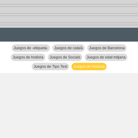
Juegos de -etiqueta-
Juegos de català
Juegos de Barcelona
Juegos de història
Juegos de Socials
Juegos de edat mitjana
Juegos de Tipo Test
Juegos de Historia