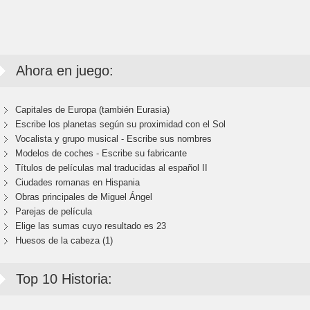
Ahora en juego:
Capitales de Europa (también Eurasia)
Escribe los planetas según su proximidad con el Sol
Vocalista y grupo musical - Escribe sus nombres
Modelos de coches - Escribe su fabricante
Títulos de películas mal traducidas al español II
Ciudades romanas en Hispania
Obras principales de Miguel Ángel
Parejas de película
Elige las sumas cuyo resultado es 23
Huesos de la cabeza (1)
Top 10 Historia: