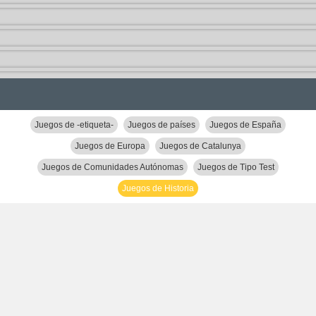
Juegos de -etiqueta-
Juegos de países
Juegos de España
Juegos de Europa
Juegos de Catalunya
Juegos de Comunidades Autónomas
Juegos de Tipo Test
Juegos de Historia