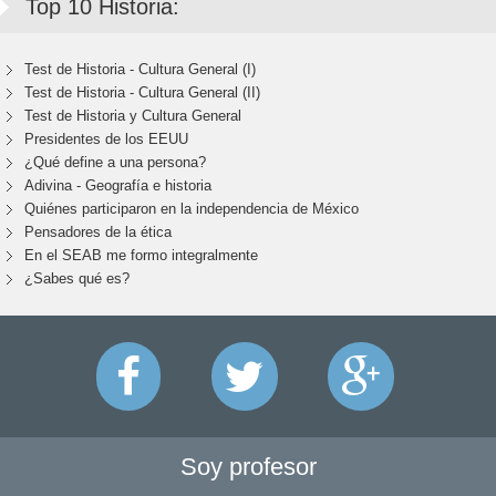
Top 10 Historia:
Test de Historia - Cultura General (I)
Test de Historia - Cultura General (II)
Test de Historia y Cultura General
Presidentes de los EEUU
¿Qué define a una persona?
Adivina - Geografía e historia
Quiénes participaron en la independencia de México
Pensadores de la ética
En el SEAB me formo integralmente
¿Sabes qué es?
Soy profesor