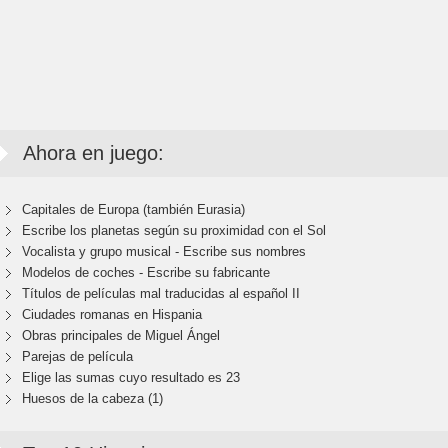
Ahora en juego:
Capitales de Europa (también Eurasia)
Escribe los planetas según su proximidad con el Sol
Vocalista y grupo musical - Escribe sus nombres
Modelos de coches - Escribe su fabricante
Títulos de películas mal traducidas al español II
Ciudades romanas en Hispania
Obras principales de Miguel Ángel
Parejas de película
Elige las sumas cuyo resultado es 23
Huesos de la cabeza (1)