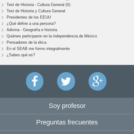
Test de Historia - Cultura General (II)
Test de Historia y Cultura General
Presidentes de los EEUU
¿Qué define a una persona?
Adivina - Geografía e historia
Quiénes participaron en la independencia de México
Pensadores de la ética
En el SEAB me formo integralmente
¿Sabes qué es?
Soy profesor
Preguntas frecuentes