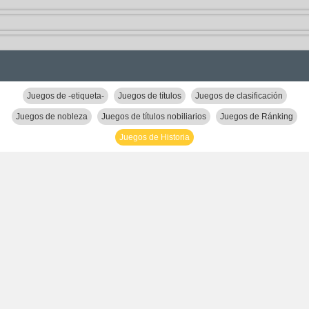
Juegos de -etiqueta-
Juegos de títulos
Juegos de clasificación
Juegos de nobleza
Juegos de títulos nobiliarios
Juegos de Ránking
Juegos de Historia