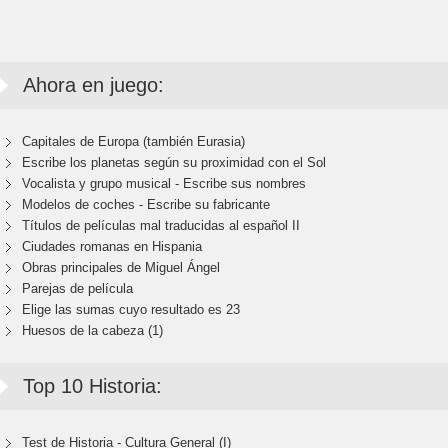
Ahora en juego:
Capitales de Europa (también Eurasia)
Escribe los planetas según su proximidad con el Sol
Vocalista y grupo musical - Escribe sus nombres
Modelos de coches - Escribe su fabricante
Títulos de películas mal traducidas al español II
Ciudades romanas en Hispania
Obras principales de Miguel Ángel
Parejas de película
Elige las sumas cuyo resultado es 23
Huesos de la cabeza (1)
Top 10 Historia:
Test de Historia - Cultura General (I)