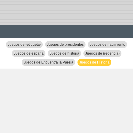
Juegos de -etiqueta-
Juegos de presidentes
Juegos de nacimiento
Juegos de españa
Juegos de historia
Juegos de (regencia)
Juegos de Encuentra la Pareja
Juegos de Historia