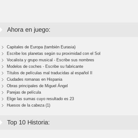
Ahora en juego:
Capitales de Europa (también Eurasia)
Escribe los planetas según su proximidad con el Sol
Vocalista y grupo musical - Escribe sus nombres
Modelos de coches - Escribe su fabricante
Títulos de películas mal traducidas al español II
Ciudades romanas en Hispania
Obras principales de Miguel Ángel
Parejas de película
Elige las sumas cuyo resultado es 23
Huesos de la cabeza (1)
Top 10 Historia: