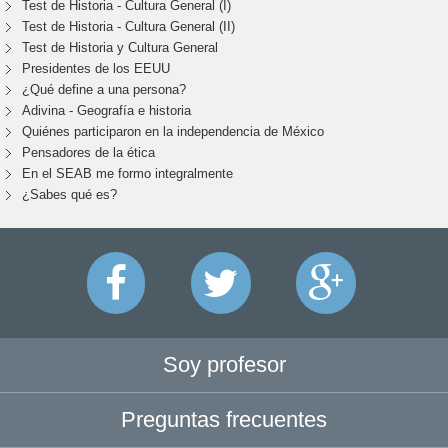
Test de Historia - Cultura General (I)
Test de Historia - Cultura General (II)
Test de Historia y Cultura General
Presidentes de los EEUU
¿Qué define a una persona?
Adivina - Geografía e historia
Quiénes participaron en la independencia de México
Pensadores de la ética
En el SEAB me formo integralmente
¿Sabes qué es?
Soy profesor
Preguntas frecuentes