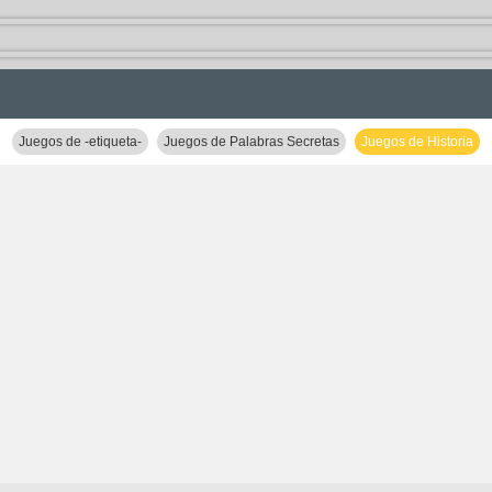
Juegos de -etiqueta-
Juegos de Palabras Secretas
Juegos de Historia