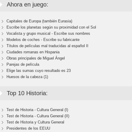
Ahora en juego:
Capitales de Europa (también Eurasia)
Escribe los planetas según su proximidad con el Sol
Vocalista y grupo musical - Escribe sus nombres
Modelos de coches - Escribe su fabricante
Títulos de películas mal traducidas al español II
Ciudades romanas en Hispania
Obras principales de Miguel Ángel
Parejas de película
Elige las sumas cuyo resultado es 23
Huesos de la cabeza (1)
Top 10 Historia:
Test de Historia - Cultura General (I)
Test de Historia - Cultura General (II)
Test de Historia y Cultura General
Presidentes de los EEUU