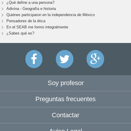
¿Qué define a una persona?
Adivina - Geografía e historia
Quiénes participaron en la independencia de México
Pensadores de la ética
En el SEAB me formo integralmente
¿Sabes qué es?
Soy profesor
Preguntas frecuentes
Contactar