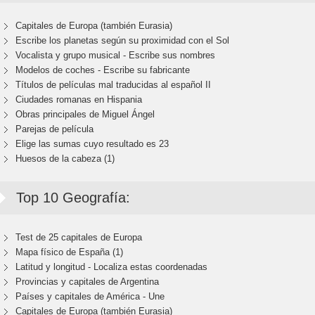
Capitales de Europa (también Eurasia)
Escribe los planetas según su proximidad con el Sol
Vocalista y grupo musical - Escribe sus nombres
Modelos de coches - Escribe su fabricante
Títulos de películas mal traducidas al español II
Ciudades romanas en Hispania
Obras principales de Miguel Ángel
Parejas de película
Elige las sumas cuyo resultado es 23
Huesos de la cabeza (1)
Top 10 Geografía:
Test de 25 capitales de Europa
Mapa físico de España (1)
Latitud y longitud - Localiza estas coordenadas
Provincias y capitales de Argentina
Países y capitales de América - Une
Capitales de Europa (también Eurasia)