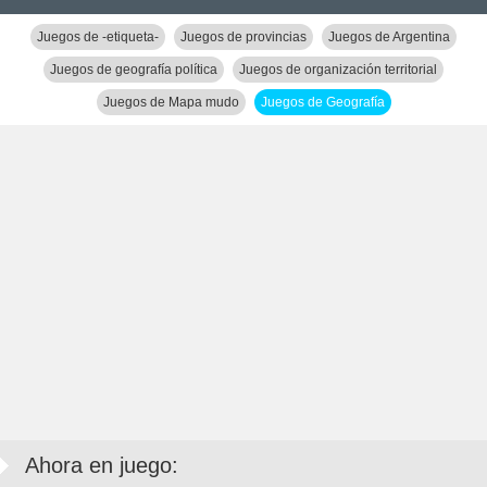
Juegos de -etiqueta-
Juegos de provincias
Juegos de Argentina
Juegos de geografía política
Juegos de organización territorial
Juegos de Mapa mudo
Juegos de Geografía
Ahora en juego: