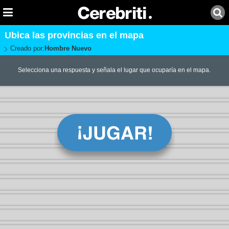
Ubica las provincias en el mapa
Creado por:
Hombre Nuevo
Selecciona una respuesta y señala el lugar que ocuparía en el mapa.