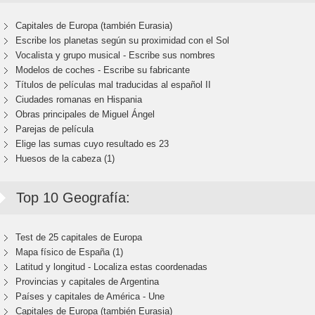
Capitales de Europa (también Eurasia)
Escribe los planetas según su proximidad con el Sol
Vocalista y grupo musical - Escribe sus nombres
Modelos de coches - Escribe su fabricante
Títulos de películas mal traducidas al español II
Ciudades romanas en Hispania
Obras principales de Miguel Ángel
Parejas de película
Elige las sumas cuyo resultado es 23
Huesos de la cabeza (1)
Top 10 Geografía:
Test de 25 capitales de Europa
Mapa físico de España (1)
Latitud y longitud - Localiza estas coordenadas
Provincias y capitales de Argentina
Países y capitales de América - Une
Capitales de Europa (también Eurasia)