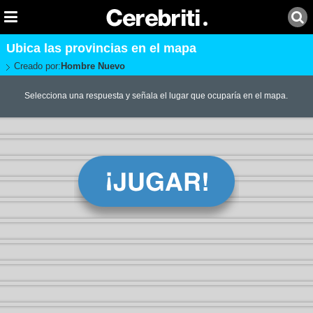
Ubica las provincias en el mapa
Creado por:
Hombre Nuevo
Selecciona una respuesta y señala el lugar que ocuparía en el mapa.