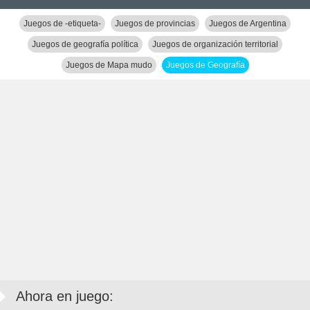
Juegos de -etiqueta-
Juegos de provincias
Juegos de Argentina
Juegos de geografía política
Juegos de organización territorial
Juegos de Mapa mudo
Juegos de Geografía
Ahora en juego: