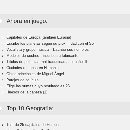
Ahora en juego:
Capitales de Europa (también Eurasia)
Escribe los planetas según su proximidad con el Sol
Vocalista y grupo musical - Escribe sus nombres
Modelos de coches - Escribe su fabricante
Títulos de películas mal traducidas al español II
Ciudades romanas en Hispania
Obras principales de Miguel Ángel
Parejas de película
Elige las sumas cuyo resultado es 23
Huesos de la cabeza (1)
Top 10 Geografía:
Test de 25 capitales de Europa