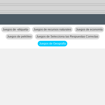
Juegos de -etiqueta-
Juegos de recursos naturales
Juegos de economía
Juegos de petróleo
Juegos de Selecciona las Respuestas Correctas
Juegos de Geografía