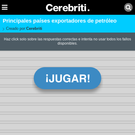
Principales países exportadores de petróleo
Creado por:
Cerebriti
Haz click solo sobre las respuestas correctas e intenta no usar todos los fallos
disponibles.