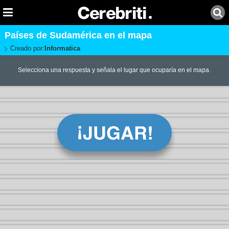
Países de Sudamérica en el mapa
Creado por:
Informatica
Selecciona una respuesta y señala el lugar que ocuparía en el mapa.