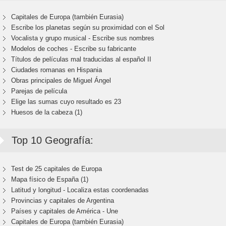
Capitales de Europa (también Eurasia)
Escribe los planetas según su proximidad con el Sol
Vocalista y grupo musical - Escribe sus nombres
Modelos de coches - Escribe su fabricante
Títulos de películas mal traducidas al español II
Ciudades romanas en Hispania
Obras principales de Miguel Ángel
Parejas de película
Elige las sumas cuyo resultado es 23
Huesos de la cabeza (1)
Top 10 Geografía:
Test de 25 capitales de Europa
Mapa físico de España (1)
Latitud y longitud - Localiza estas coordenadas
Provincias y capitales de Argentina
Países y capitales de América - Une
Capitales de Europa (también Eurasia)