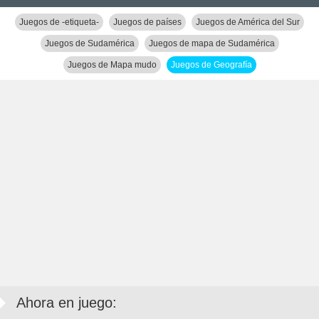
Juegos de -etiqueta-
Juegos de países
Juegos de América del Sur
Juegos de Sudamérica
Juegos de mapa de Sudamérica
Juegos de Mapa mudo
Juegos de Geografía
Ahora en juego: