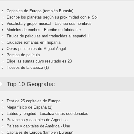
Capitales de Europa (también Eurasia)
Escribe los planetas según su proximidad con el Sol
Vocalista y grupo musical - Escribe sus nombres
Modelos de coches - Escribe su fabricante
Títulos de películas mal traducidas al español II
Ciudades romanas en Hispania
Obras principales de Miguel Ángel
Parejas de película
Elige las sumas cuyo resultado es 23
Huesos de la cabeza (1)
Top 10 Geografía:
Test de 25 capitales de Europa
Mapa físico de España (1)
Latitud y longitud - Localiza estas coordenadas
Provincias y capitales de Argentina
Países y capitales de América - Une
Capitales de Europa (también Eurasia)