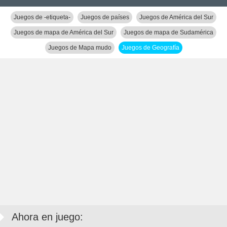
Juegos de -etiqueta-
Juegos de países
Juegos de América del Sur
Juegos de mapa de América del Sur
Juegos de mapa de Sudamérica
Juegos de Mapa mudo
Juegos de Geografía
Ahora en juego: