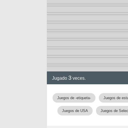
3
Jugado
veces.
Juegos de -etiqueta-
Juegos de est
Juegos de USA
Juegos de Selec