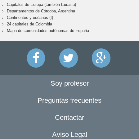
Capitales de Europa (también Eurasia)
Departamentos de Córdoba, Argentina
Continentes y océanos (I)
24 capitales de Colombia
Mapa de comunidades autónomas de España
Soy profesor
Preguntas frecuentes
Contactar
Aviso Legal