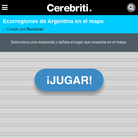
Ecorregiones de Argentina en el mapa
Creado por:
Buzaiser
Selecciona una respuesta y señala el lugar que ocuparía en el mapa.