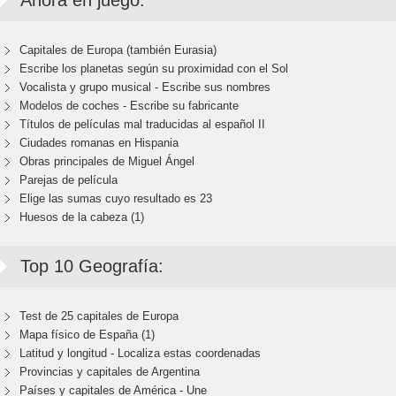
Ahora en juego:
Capitales de Europa (también Eurasia)
Escribe los planetas según su proximidad con el Sol
Vocalista y grupo musical - Escribe sus nombres
Modelos de coches - Escribe su fabricante
Títulos de películas mal traducidas al español II
Ciudades romanas en Hispania
Obras principales de Miguel Ángel
Parejas de película
Elige las sumas cuyo resultado es 23
Huesos de la cabeza (1)
Top 10 Geografía:
Test de 25 capitales de Europa
Mapa físico de España (1)
Latitud y longitud - Localiza estas coordenadas
Provincias y capitales de Argentina
Países y capitales de América - Une