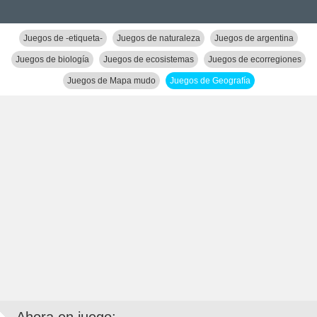
Juegos de -etiqueta-
Juegos de naturaleza
Juegos de argentina
Juegos de biología
Juegos de ecosistemas
Juegos de ecorregiones
Juegos de Mapa mudo
Juegos de Geografía