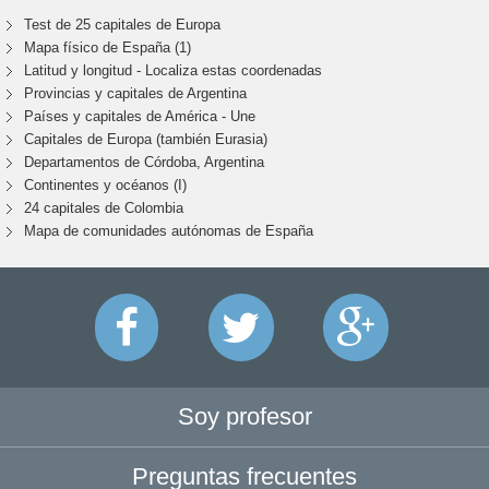
Test de 25 capitales de Europa
Mapa físico de España (1)
Latitud y longitud - Localiza estas coordenadas
Provincias y capitales de Argentina
Países y capitales de América - Une
Capitales de Europa (también Eurasia)
Departamentos de Córdoba, Argentina
Continentes y océanos (I)
24 capitales de Colombia
Mapa de comunidades autónomas de España
Soy profesor
Preguntas frecuentes