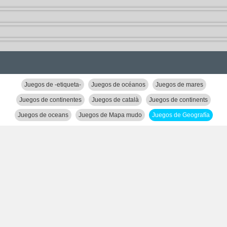
Juegos de -etiqueta-
Juegos de océanos
Juegos de mares
Juegos de continentes
Juegos de català
Juegos de continents
Juegos de oceans
Juegos de Mapa mudo
Juegos de Geografía