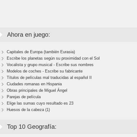
Ahora en juego:
Capitales de Europa (también Eurasia)
Escribe los planetas según su proximidad con el Sol
Vocalista y grupo musical - Escribe sus nombres
Modelos de coches - Escribe su fabricante
Títulos de películas mal traducidas al español II
Ciudades romanas en Hispania
Obras principales de Miguel Ángel
Parejas de película
Elige las sumas cuyo resultado es 23
Huesos de la cabeza (1)
Top 10 Geografía: