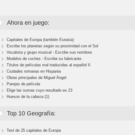
Ahora en juego:
Capitales de Europa (también Eurasia)
Escribe los planetas según su proximidad con el Sol
Vocalista y grupo musical - Escribe sus nombres
Modelos de coches - Escribe su fabricante
Títulos de películas mal traducidas al español II
Ciudades romanas en Hispania
Obras principales de Miguel Ángel
Parejas de película
Elige las sumas cuyo resultado es 23
Huesos de la cabeza (1)
Top 10 Geografía:
Test de 25 capitales de Europa