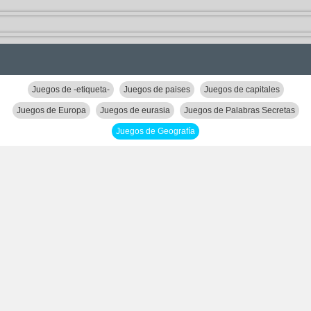
Juegos de -etiqueta-
Juegos de paises
Juegos de capitales
Juegos de Europa
Juegos de eurasia
Juegos de Palabras Secretas
Juegos de Geografía