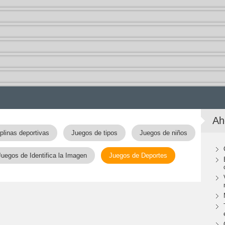
Ah
plinas deportivas
Juegos de tipos
Juegos de niños
Juegos de Identifica la Imagen
Juegos de Deportes