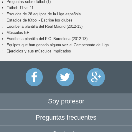
Preguntas sobre fútbol (1)
Fútbol: 11 vs 11
Escudos de 28 equipos de la Liga española
Estadios de fútbol - Escribe los clubes
Escribe la plantilla del Real Madrid (2012-13)
Músculos EF
Escribe la plantilla del F.C. Barcelona (2012-13)
Equipos que han ganado alguna vez el Campeonato de Liga
Ejercicios y sus músculos implicados
Soy profesor
Preguntas frecuentes