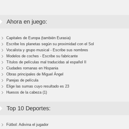
Ahora en juego:
Capitales de Europa (también Eurasia)
Escribe los planetas según su proximidad con el Sol
Vocalista y grupo musical - Escribe sus nombres
Modelos de coches - Escribe su fabricante
Títulos de películas mal traducidas al español II
Ciudades romanas en Hispania
Obras principales de Miguel Ángel
Parejas de película
Elige las sumas cuyo resultado es 23
Huesos de la cabeza (1)
Top 10 Deportes:
Fútbol: Adivina el jugador