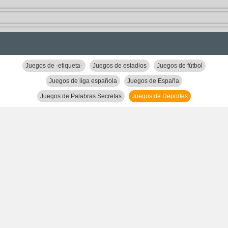
Juegos de -etiqueta-
Juegos de estadios
Juegos de fútbol
Juegos de liga española
Juegos de España
Juegos de Palabras Secretas
Juegos de Deportes