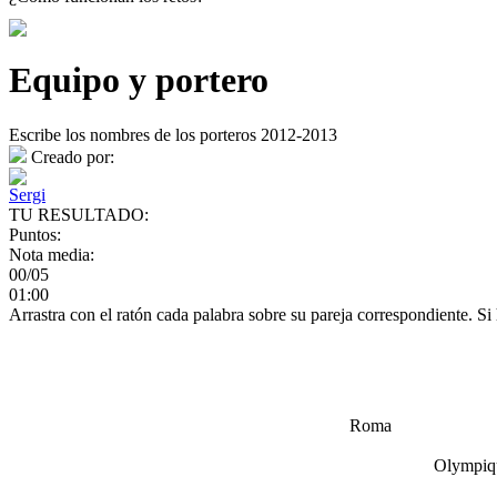
Equipo y portero
Escribe los nombres de los porteros 2012-2013
Creado por:
Sergi
TU RESULTADO:
Puntos:
Nota media:
00/05
01:00
Arrastra con el ratón cada palabra sobre su pareja correspondiente. Si
Roma
Olympiqu