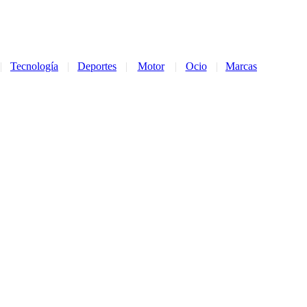
|
Tecnología
|
Deportes
|
Motor
|
Ocio
|
Marcas