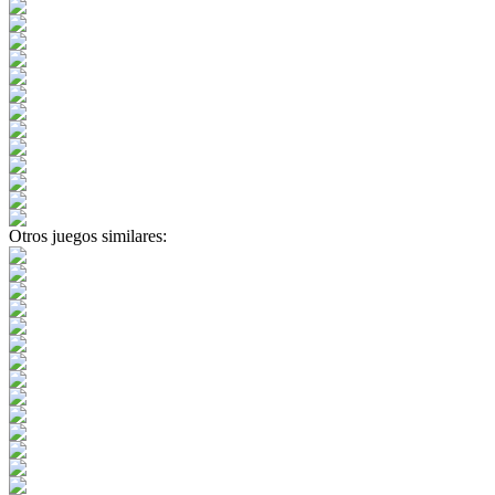
Otros juegos similares: