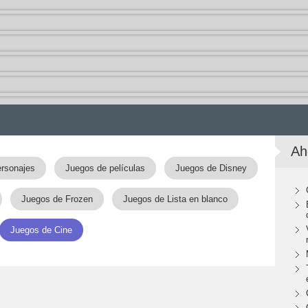
Ah
rsonajes
Juegos de películas
Juegos de Disney
Juegos de Frozen
Juegos de Lista en blanco
Juegos de Cine