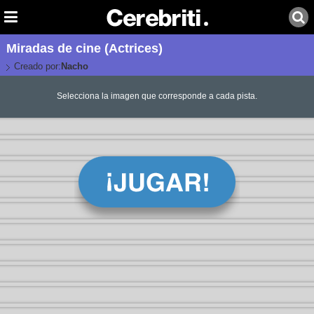
Miradas de cine (Actrices)
Creado por:
Nacho
Selecciona la imagen que corresponde a cada pista.