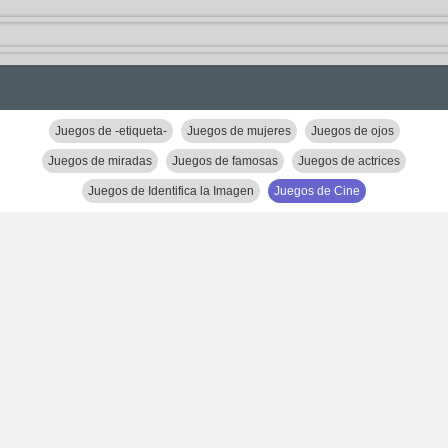
Juegos de -etiqueta-
Juegos de mujeres
Juegos de ojos
Juegos de miradas
Juegos de famosas
Juegos de actrices
Juegos de Identifica la Imagen
Juegos de Cine