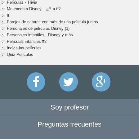
Películas - Trivia
Me encanta Disney... ¿Y a ti?
It
Parejas de actores con más de una película juntos
Personajes de películas Disney (1)
Personajes infantiles - Disney y más
Películas infantiles #2
Indica las películas
Quiz Películas
Soy profesor
Preguntas frecuentes