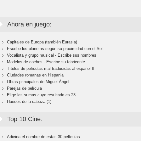
Ahora en juego:
Capitales de Europa (también Eurasia)
Escribe los planetas según su proximidad con el Sol
Vocalista y grupo musical - Escribe sus nombres
Modelos de coches - Escribe su fabricante
Títulos de películas mal traducidas al español II
Ciudades romanas en Hispania
Obras principales de Miguel Ángel
Parejas de película
Elige las sumas cuyo resultado es 23
Huesos de la cabeza (1)
Top 10 Cine:
Adivina el nombre de estas 30 películas