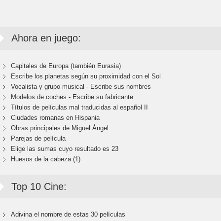
Ahora en juego:
Capitales de Europa (también Eurasia)
Escribe los planetas según su proximidad con el Sol
Vocalista y grupo musical - Escribe sus nombres
Modelos de coches - Escribe su fabricante
Títulos de películas mal traducidas al español II
Ciudades romanas en Hispania
Obras principales de Miguel Ángel
Parejas de película
Elige las sumas cuyo resultado es 23
Huesos de la cabeza (1)
Top 10 Cine:
Adivina el nombre de estas 30 películas