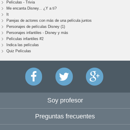
Películas - Trivia
Me encanta Disney... ¿Y a ti?
It
Parejas de actores con más de una película juntos
Personajes de películas Disney (1)
Personajes infantiles - Disney y más
Películas infantiles #2
Indica las películas
Quiz Películas
Soy profesor
Preguntas frecuentes