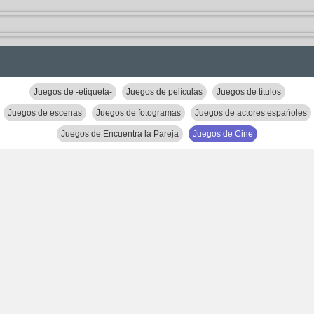
Juegos de -etiqueta-
Juegos de películas
Juegos de títulos
Juegos de escenas
Juegos de fotogramas
Juegos de actores españoles
Juegos de Encuentra la Pareja
Juegos de Cine