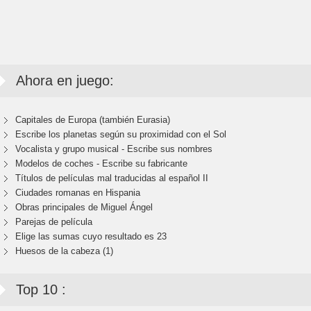
Ahora en juego:
Capitales de Europa (también Eurasia)
Escribe los planetas según su proximidad con el Sol
Vocalista y grupo musical - Escribe sus nombres
Modelos de coches - Escribe su fabricante
Títulos de películas mal traducidas al español II
Ciudades romanas en Hispania
Obras principales de Miguel Ángel
Parejas de película
Elige las sumas cuyo resultado es 23
Huesos de la cabeza (1)
Top 10 :