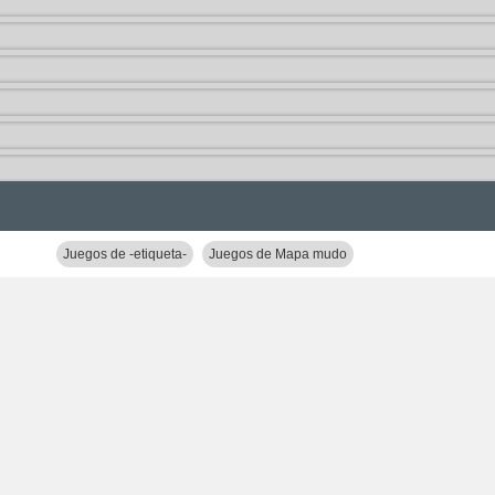
Juegos de -etiqueta-
Juegos de Mapa mudo
Juegos de