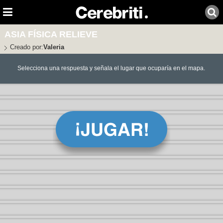
ASIA FÍSICA RELIEVE
Creado por:
Valeria
Selecciona una respuesta y señala el lugar que ocuparía en el mapa.