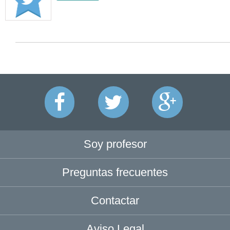
Soy profesor
Preguntas frecuentes
Contactar
Aviso Legal