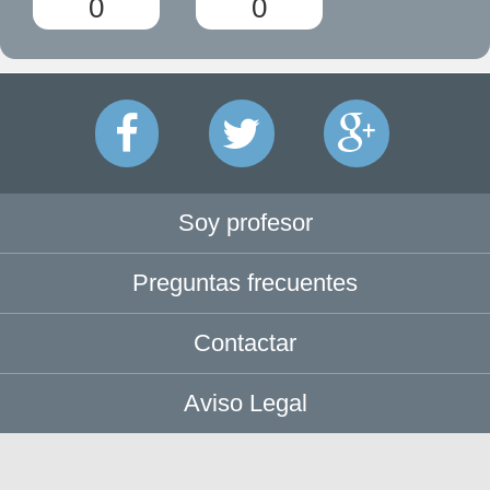
0
0
Soy profesor
Preguntas frecuentes
Contactar
Aviso Legal